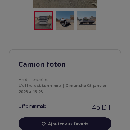
Camion foton
Fin de l'enchère:
L'offre est terminée | Dimanche 05 janvier
2025 à 13:28
45 DT
Offre minimale
Ajouter aux favoris