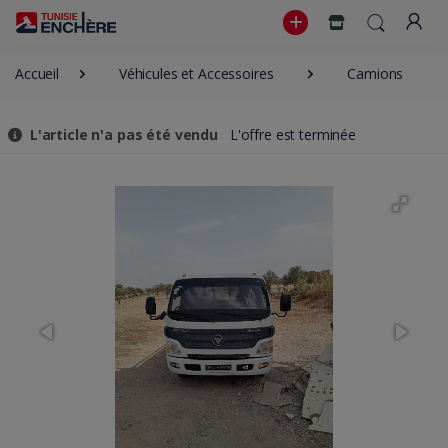
Accueil
Véhicules et Accessoires
Camions
L'article n'a pas été vendu
L'offre est terminée