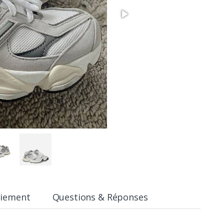
aiement
Questions & Réponses