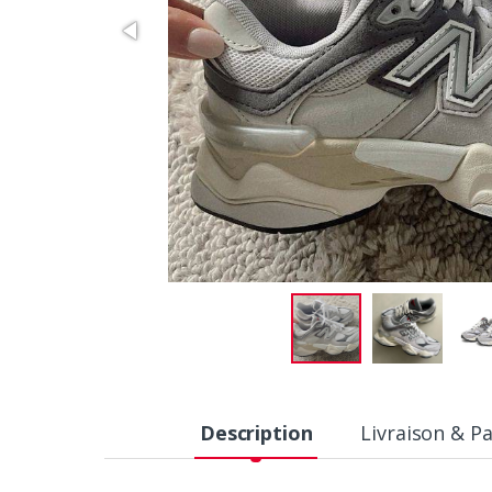
Description
Livraison & P