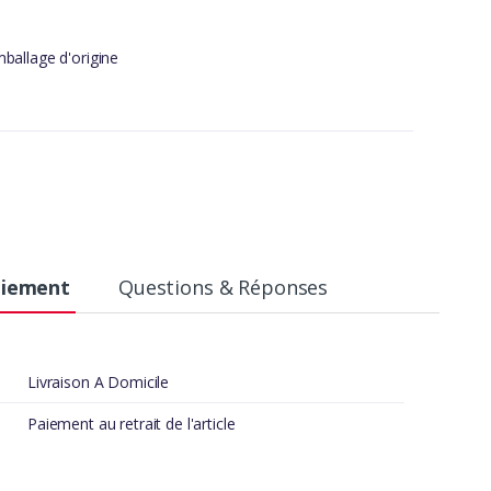
ballage d'origine
aiement
Questions & Réponses
Livraison A Domicile
Paiement au retrait de l'article