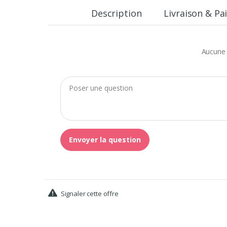
Description
Livraison & P
Aucune 
Envoyer la question
Signaler cette offre