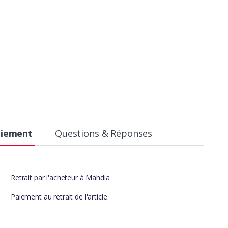
aiement
Questions & Réponses
Retrait par l'acheteur à Mahdia
Paiement au retrait de l'article