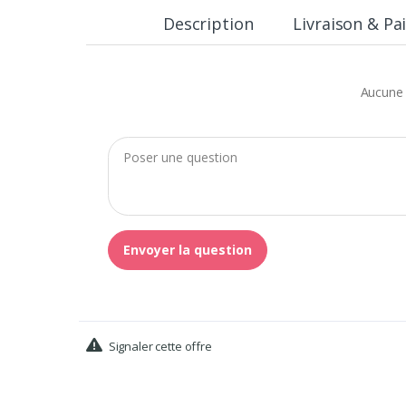
Description
Livraison & P
Aucune 
Envoyer la question
Signaler cette offre