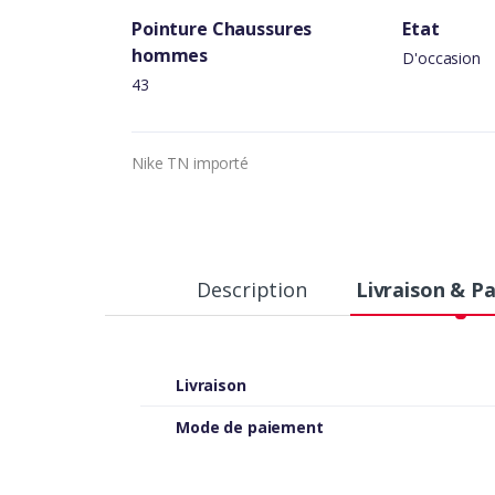
Pointure Chaussures
Etat
hommes
D'occasion
43
Nike TN importé
Description
Livraison & P
Livraison
Mode de paiement