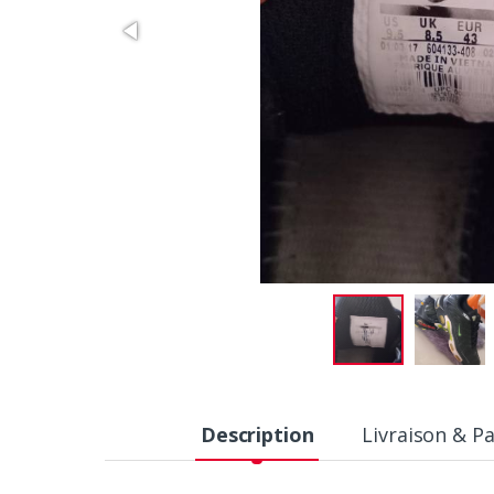
Description
Livraison & P