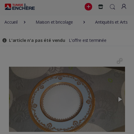
Accueil
Maison et bricolage
Antiquités et Arts
L'article n'a pas été vendu
L'offre est terminée