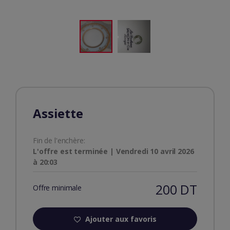
Assiette
Fin de l'enchère:
L'offre est terminée | Vendredi 10 avril 2026
à 20:03
200 DT
Offre minimale
Ajouter aux favoris