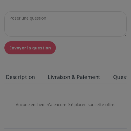
Envoyer la question
Description
Livraison & Paiement
Questi
Aucune enchère n'a encore été placée sur cette offre.