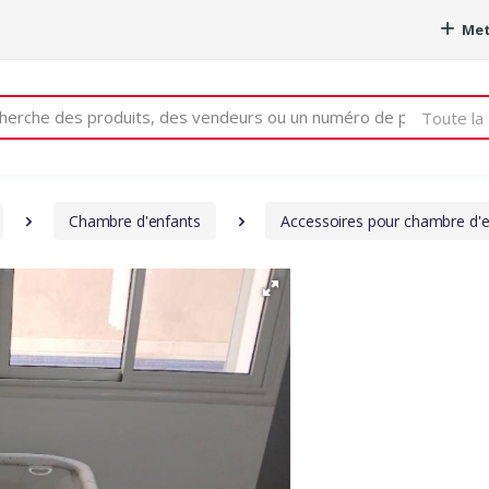
Met
e
Toute la 
Chambre d'enfants
Accessoires pour chambre d'e