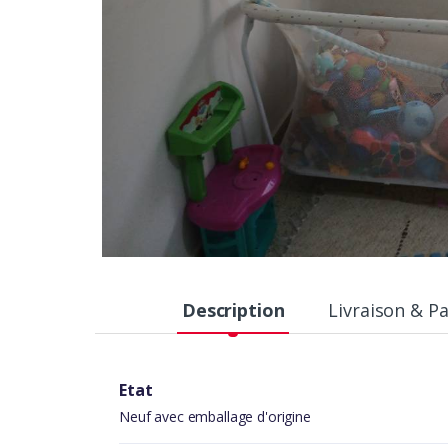
Description
Livraison & P
Etat
Neuf avec emballage d'origine