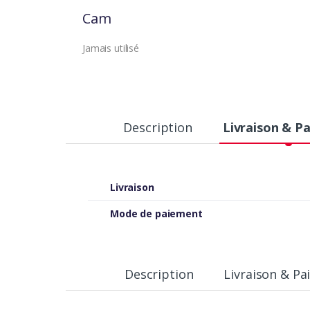
Cam
Jamais utilisé
Description
Livraison & P
Livraison
Mode de paiement
Description
Livraison & P