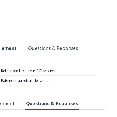
aiement
Questions & Réponses
Retrait par l'acheteur à El Mourouj
Paiement au retrait de l'article
aiement
Questions & Réponses