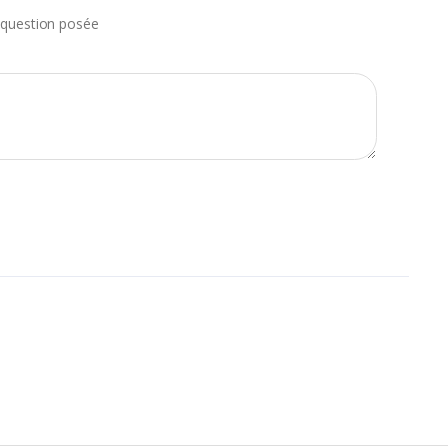
question posée