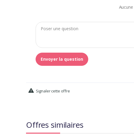
Aucune 
Envoyer la question
Signaler cette offre
Offres similaires