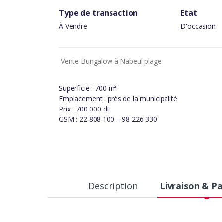
Type de transaction
Etat
À Vendre
D'occasion
Vente Bungalow à Nabeul plage
Superficie : 700 m²
Emplacement : près de la municipalité
Prix : 700 000 dt
GSM : 22 808 100 – 98 226 330
Description
Livraison & P