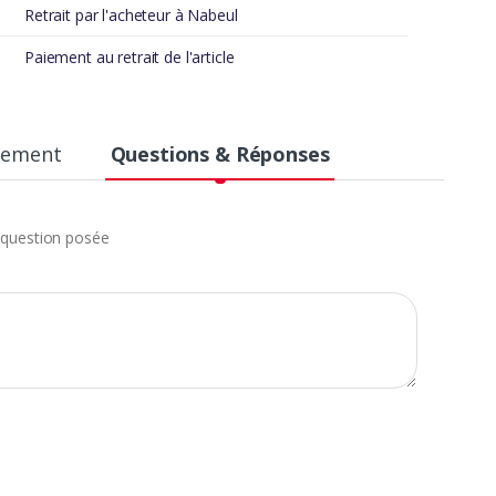
Retrait par l'acheteur à Nabeul
Paiement au retrait de l'article
aiement
Questions & Réponses
question posée