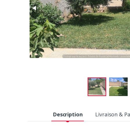
Description
Livraison & P