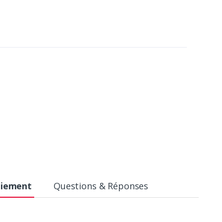
aiement
Questions & Réponses