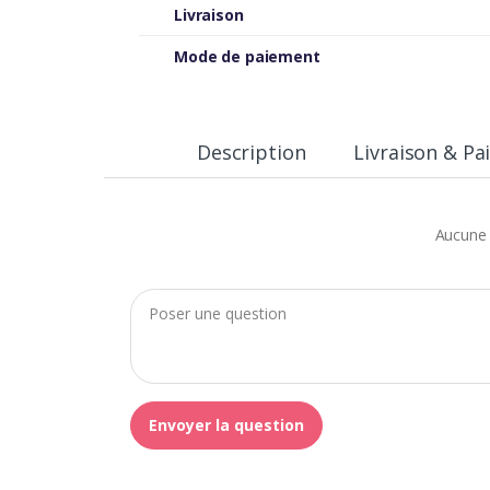
Livraison
Mode de paiement
Description
Livraison & P
Aucune 
Envoyer la question