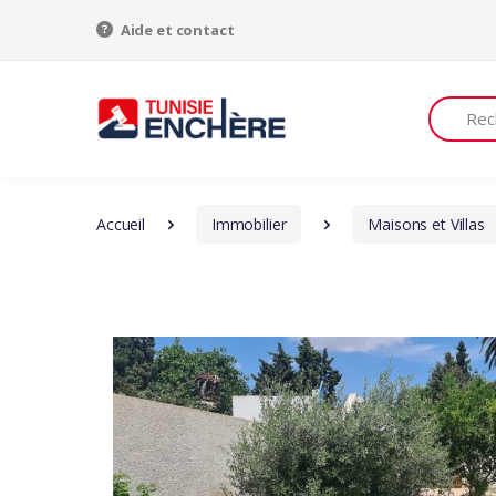
Aide et contact
Recherch
Accueil
Immobilier
Maisons et Villas