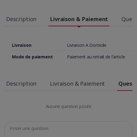
Description
Livraison & Paiement
Quest
Livraison
Livraison A Domicile
Mode de paiement
Paiement au retrait de l'article
Description
Livraison & Paiement
Questi
Aucune question posée