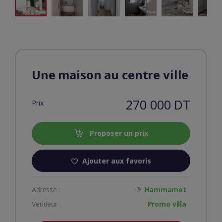
Une maison au centre ville
270 000 DT
Prix
Proposer un prix
Ajouter aux favoris
Adresse :
Hammamet
Vendeur :
Promo villa