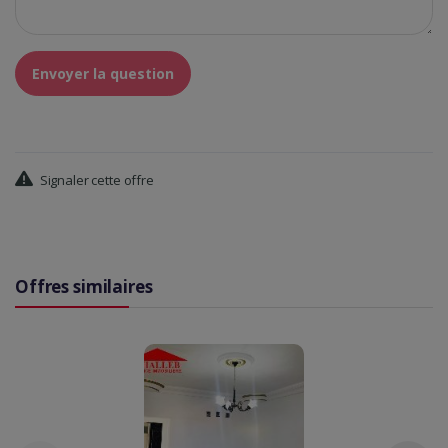
Envoyer la question
Signaler cette offre
Offres similaires