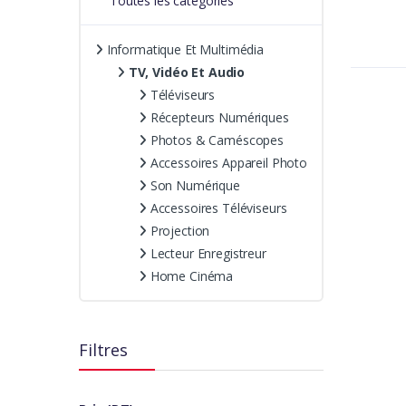
Toutes les catégories
Informatique Et Multimédia
TV, Vidéo Et Audio
Téléviseurs
Récepteurs Numériques
Photos & Caméscopes
Accessoires Appareil Photo
Son Numérique
Accessoires Téléviseurs
Projection
Lecteur Enregistreur
Home Cinéma
Filtres