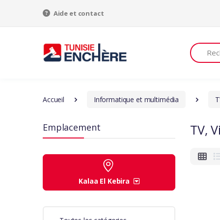
Aide et contact
Recherch
Accueil
Informatique et multimédia
T
Emplacement
TV, V
Kalaa El Kebira