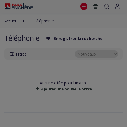
Accueil
Téléphonie
Téléphonie
Enregistrer la recherche
Filtres
Aucune offre pour l'instant
Ajouter une nouvelle offre