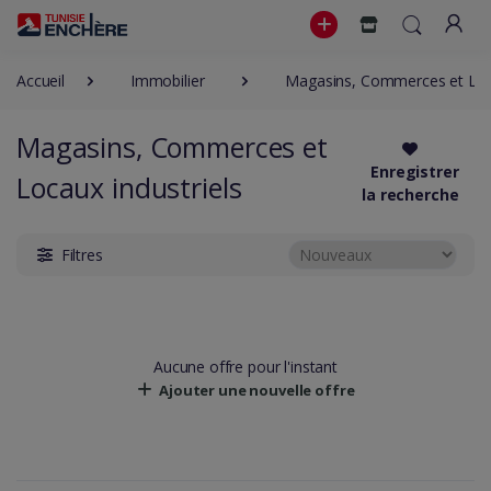
Accueil
Immobilier
Magasins, Commerces et Loca
Magasins, Commerces et
Enregistrer
Locaux industriels
la recherche
Filtres
Aucune offre pour l'instant
Ajouter une nouvelle offre