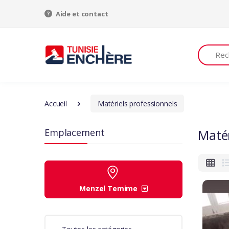
Aide et contact
Recherch
Accueil
Matériels professionnels
Emplacement
Matér
Menzel Temime