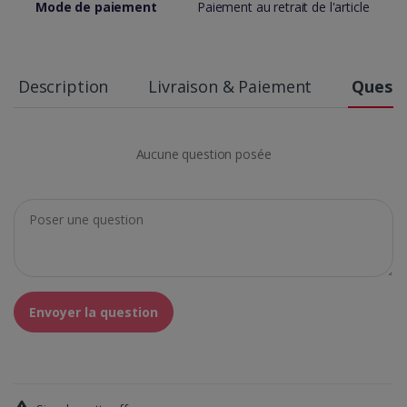
Mode de paiement
Paiement au retrait de l'article
Description
Livraison & Paiement
Questi
Aucune question posée
Envoyer la question