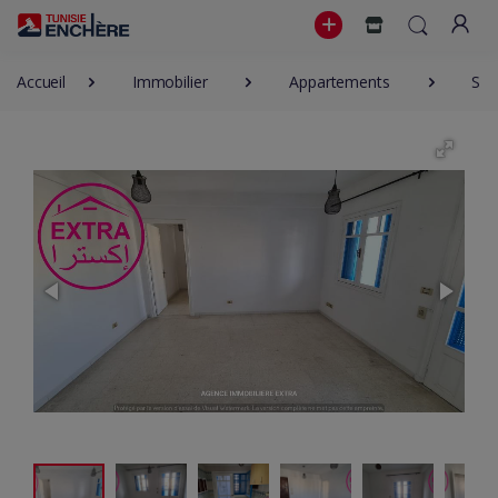
Accueil
Immobilier
Appartements
S+