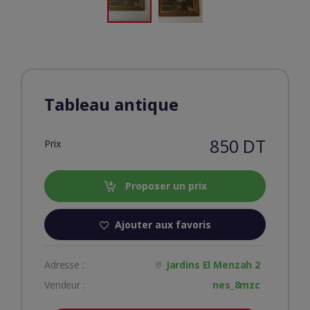
Tableau antique
850 DT
Prix
Proposer un prix
Ajouter aux favoris
Adresse :
Jardins El Menzah 2
Vendeur :
nes_8mzc