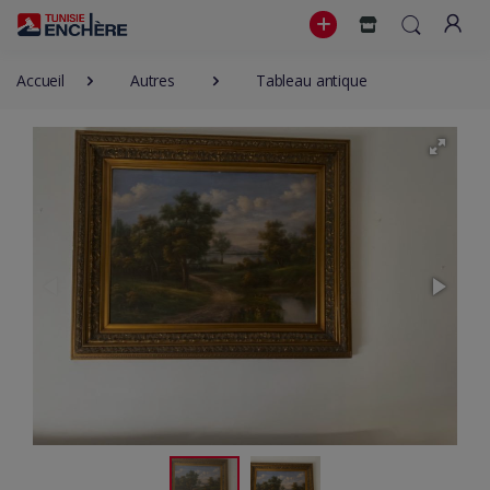
Accueil
Autres
Tableau antique