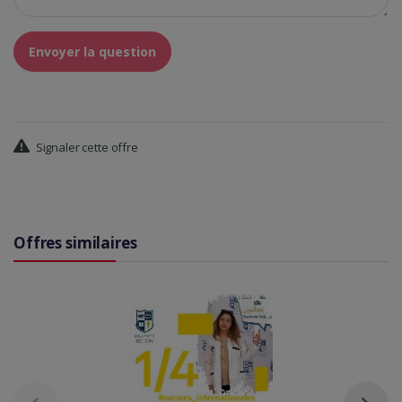
Envoyer la question
Signaler cette offre
Offres similaires