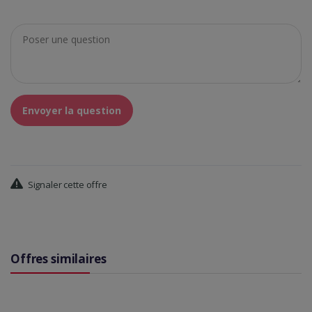
Envoyer la question
Signaler cette offre
Offres similaires