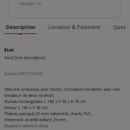
Partager sur:
Description
Livraison & Paiement
Questi
Etat
Neuf (Voir description)
Bureau MITO PRIME
Mito est un bureau avec retour, conception moderne avec une
tendance de deux couleurs
Bureau rectangulaire L 180 x P 90 x H 76 cm
Retour L 180 x P 50 cm
Plateau principal 25 mm mélaminé, chants PVC,
Piétement stratifié brillant 25 mm,
plusieurs coloris à choix