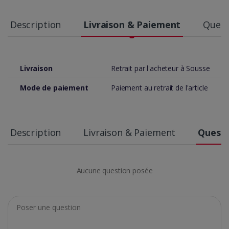
Description
Livraison & Paiement
Quest
Livraison
Retrait par l'acheteur à Sousse
Mode de paiement
Paiement au retrait de l'article
Description
Livraison & Paiement
Questi
Aucune question posée