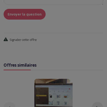
Envoyer la question
Signaler cette offre
Offres similaires