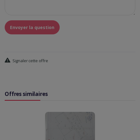
Envoyer la question
Signaler cette offre
Offres similaires