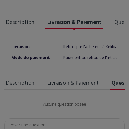
Description
Livraison & Paiement
Quest
Livraison
Retrait par l'acheteur à Kelibia
Mode de paiement
Paiement au retrait de l'article
Description
Livraison & Paiement
Questi
Aucune question posée