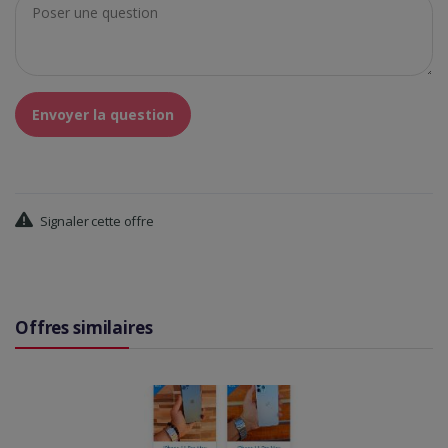
Envoyer la question
Signaler cette offre
Offres similaires