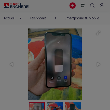
Accueil
Téléphonie
Smartphone & Mobile