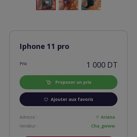
Iphone 11 pro
1 000 DT
Prix
Proposer un prix
Ajouter aux favoris
Adresse :
Ariana
Vendeur :
Cha_gwww