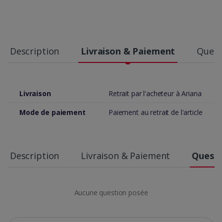
Description
Livraison & Paiement
Quest
Livraison
Retrait par l'acheteur à Ariana
Mode de paiement
Paiement au retrait de l'article
Description
Livraison & Paiement
Questi
Aucune question posée