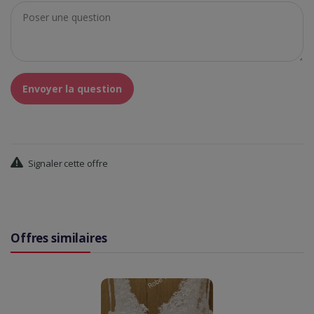
Envoyer la question
Signaler cette offre
Offres similaires