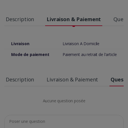
Description
Livraison & Paiement
Quest
Livraison
Livraison A Domicile
Mode de paiement
Paiement au retrait de l'article
Description
Livraison & Paiement
Questi
Aucune question posée