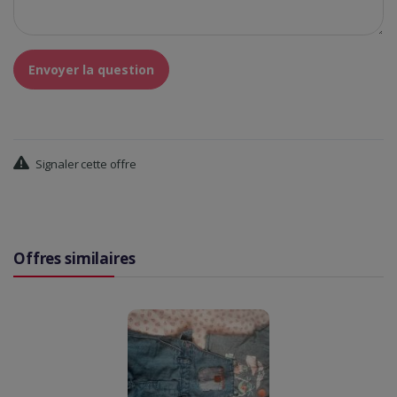
Envoyer la question
Signaler cette offre
Offres similaires