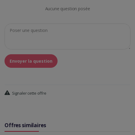
Aucune question posée
Envoyer la question
Signaler cette offre
Offres similaires