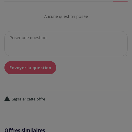
Aucune question posée
Envoyer la question
Signaler cette offre
Offres similaires