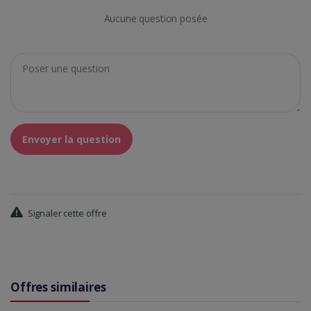
Aucune question posée
Envoyer la question
Signaler cette offre
Offres similaires