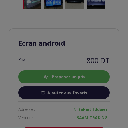
Ecran android
800 DT
Prix
Proposer un prix
Ajouter aux favoris
Adresse :
Sakiet Eddaier
Vendeur :
SAAM TRADING