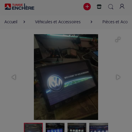
Accueil
Véhicules et Accessoires
Pièces et Acces